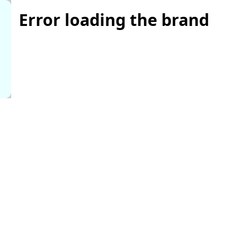
Error loading the brand