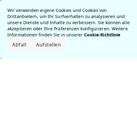
Wir verwenden eigene Cookies und Cookies von
Drittanbietern, um Ihr Surfverhalten zu analysieren und
unsere Dienste und Inhalte zu verbessern. Sie können alle
akzeptieren oder Ihre Präferenzen konfigurieren. Weitere
Informationen finden Sie in unserer
Cookie-Richtlinie
Abfall
Aufstellen
Alle akzeptieren